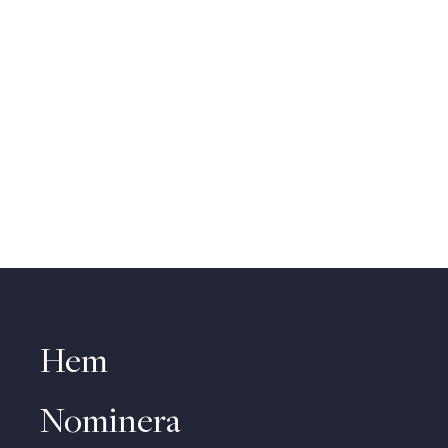
Hem
Nominera