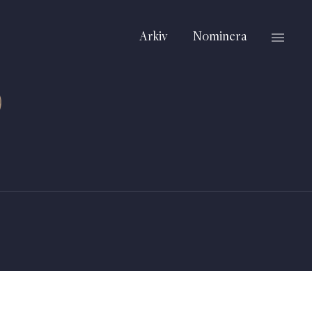
Arkiv
Nominera