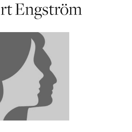
rt Engström