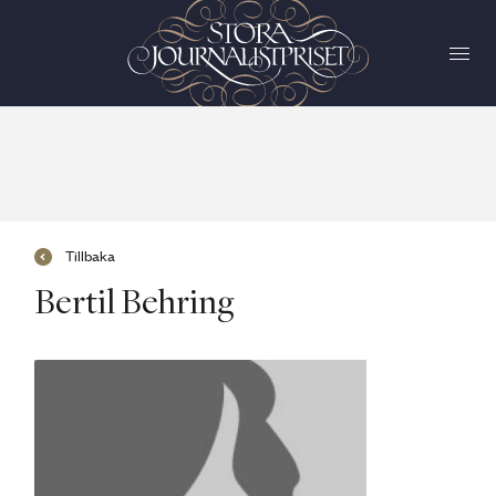
Tillbaka
Bertil Behring