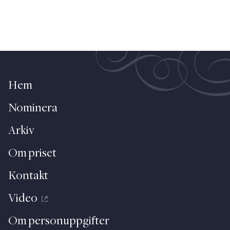
Hem
Nominera
Arkiv
Om priset
Kontakt
Video
Om personuppgifter