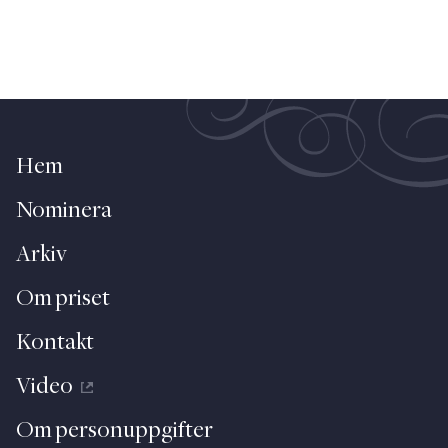
Hem
Nominera
Arkiv
Om priset
Kontakt
Video
Om personuppgifter