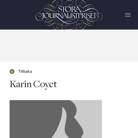
Tillbaka
Karin Coyet