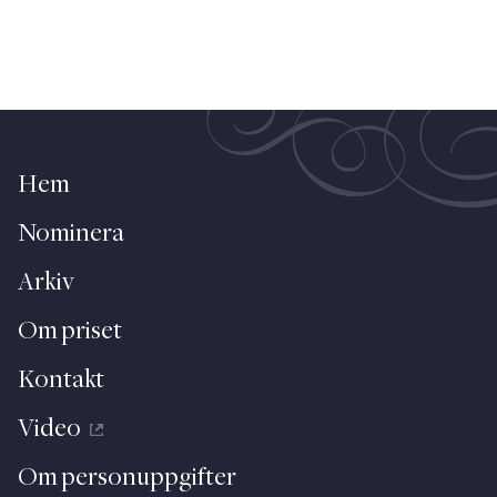
Hem
Nominera
Arkiv
Om priset
Kontakt
Video
Om personuppgifter