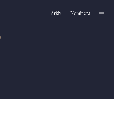
Arkiv
Nominera