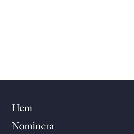
Hem
Nominera