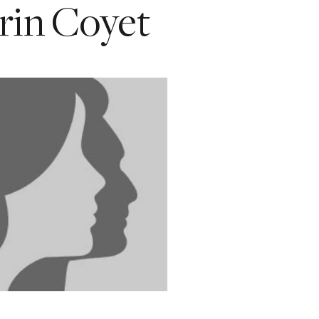
rin Coyet