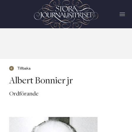
Tillbaka
Albert Bonnier jr
Ordförande