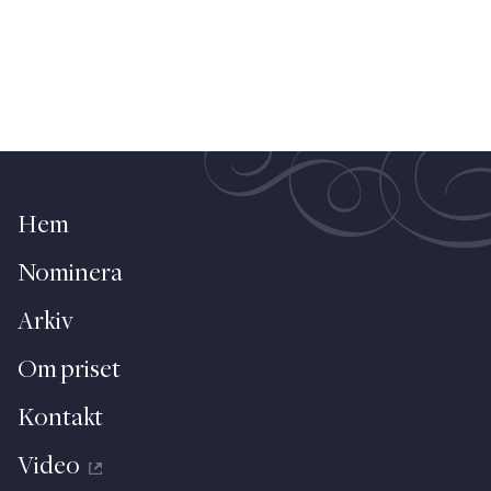
Hem
Nominera
Arkiv
Om priset
Kontakt
Video